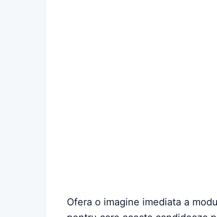
Ofera o imagine imediata a modul