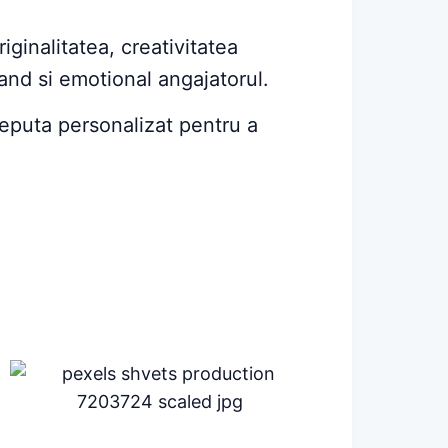
riginalitatea, creativitatea
and si emotional angajatorul.
ceputa personalizat pentru a