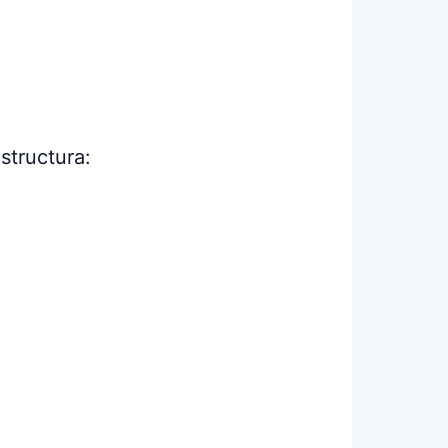
structura: