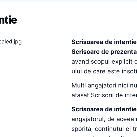
ntie
Scrisoarea de intentie
Scrisoare de prezenta
avand scopul explicit 
ului de care este insot
Multi angajatori nici 
atasat Scrisorii de inte
Scrisoarea de intentie
angajatorul, de aceea 
sporita, continutul ei t