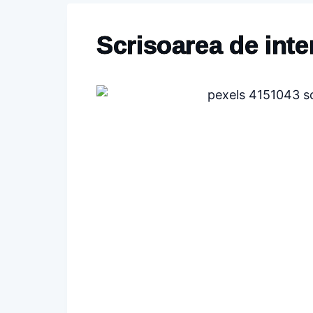
Scrisoarea de inte