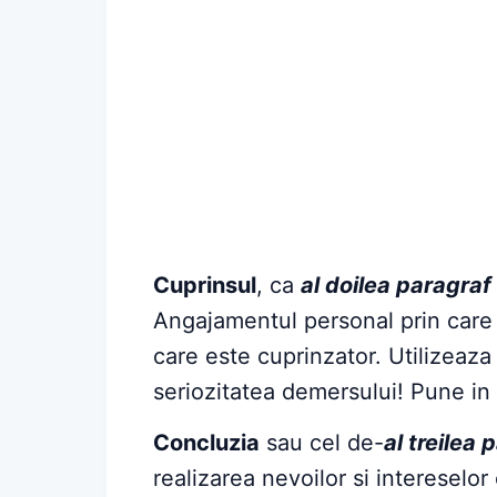
Cuprinsul
, ca
al doilea paragraf
Angajamentul personal prin care 
care este cuprinzator. Utilizeaza
seriozitatea demersului! Pune in 
Concluzia
sau cel de-
al treilea
realizarea nevoilor si intereselor