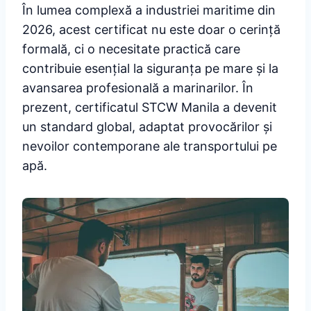
În lumea complexă a industriei maritime din
2026, acest certificat nu este doar o cerință
formală, ci o necesitate practică care
contribuie esențial la siguranța pe mare și la
avansarea profesională a marinarilor. În
prezent, certificatul STCW Manila a devenit
un standard global, adaptat provocărilor și
nevoilor contemporane ale transportului pe
apă.