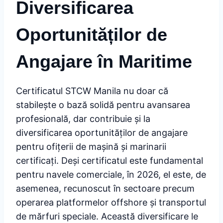
Diversificarea
Oportunităților de
Angajare în Maritime
Certificatul STCW Manila nu doar că
stabilește o bază solidă pentru avansarea
profesională, dar contribuie și la
diversificarea oportunităților de angajare
pentru ofițerii de mașină și marinarii
certificați. Deși certificatul este fundamental
pentru navele comerciale, în 2026, el este, de
asemenea, recunoscut în sectoare precum
operarea platformelor offshore și transportul
de mărfuri speciale. Această diversificare le