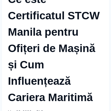
Certificatul STCW
Manila pentru
Ofițeri de Mașină
și Cum
Influențează
Cariera Maritimă