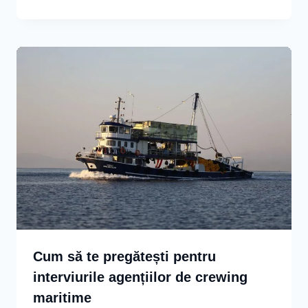
Cum să te pregătești pentru
interviurile agențiilor de crewing
maritime