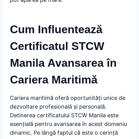
Cum Influentează
Certificatul STCW
Manila Avansarea în
Cariera Maritimă
Cariera maritimă oferă oportunități unice de
dezvoltare profesională și personală.
Detinerea certificatului STCW Manila este
esențială pentru avansarea în acest domeniu
dinamic. Pe lângă faptul că este o cerință