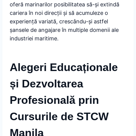
oferă marinarilor posibilitatea să-și extindă
cariera în noi direcții și să acumuleze o
experiență variată, crescându-și astfel
șansele de angajare în multiple domenii ale
industriei maritime.
Alegeri Educaționale
și Dezvoltarea
Profesională prin
Cursurile de STCW
Manila