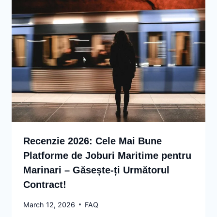
Recenzie 2026: Cele Mai Bune
Platforme de Joburi Maritime pentru
Marinari – Găsește-ți Următorul
Contract!
March 12, 2026
FAQ