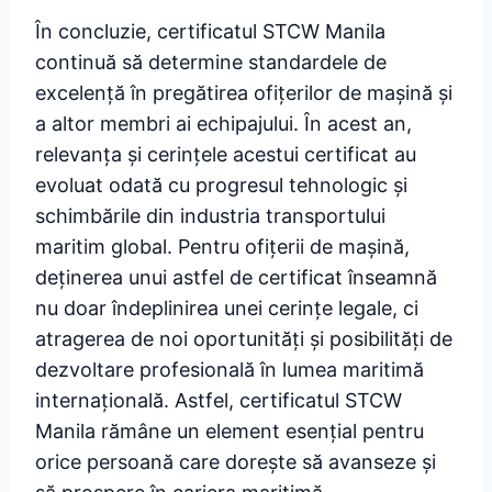
În concluzie, certificatul STCW Manila
continuă să determine standardele de
excelență în pregătirea ofițerilor de mașină și
a altor membri ai echipajului. În acest an,
relevanța și cerințele acestui certificat au
evoluat odată cu progresul tehnologic și
schimbările din industria transportului
maritim global. Pentru ofițerii de mașină,
deținerea unui astfel de certificat înseamnă
nu doar îndeplinirea unei cerințe legale, ci
atragerea de noi oportunități și posibilități de
dezvoltare profesională în lumea maritimă
internațională. Astfel, certificatul STCW
Manila rămâne un element esențial pentru
orice persoană care dorește să avanseze și