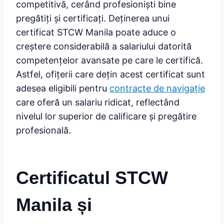
competitivă, cerând profesioniști bine
pregătiți și certificați. Deținerea unui
certificat STCW Manila poate aduce o
creștere considerabilă a salariului datorită
competențelor avansate pe care le certifică.
Astfel, ofițerii care dețin acest certificat sunt
adesea eligibili pentru
contracte de navigație
care oferă un salariu ridicat, reflectând
nivelul lor superior de calificare și pregătire
profesională.
Certificatul STCW
Manila și