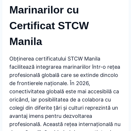
Marinarilor cu
Certificat STCW
Manila
Obținerea certificatului STCW Manila
facilitează integrarea marinariilor într-o rețea
profesională globală care se extinde dincolo
de frontierele naționale. În 2026,
conectivitatea globală este mai accesibilă ca
oricând, iar posibilitatea de a colabora cu
colegi din diferite țări și culturi reprezintă un
avantaj imens pentru dezvoltarea
profesională. Această rețea internațională nu