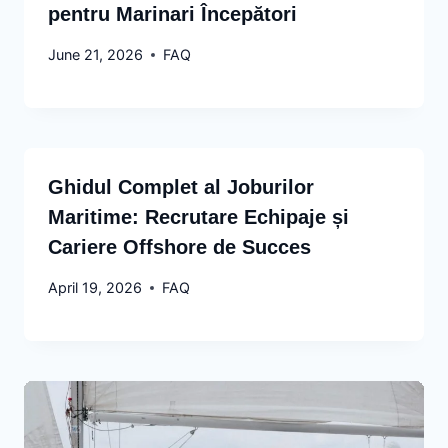
pentru Marinari Începători
June 21, 2026
FAQ
Ghidul Complet al Joburilor
Maritime: Recrutare Echipaje și
Cariere Offshore de Succes
April 19, 2026
FAQ