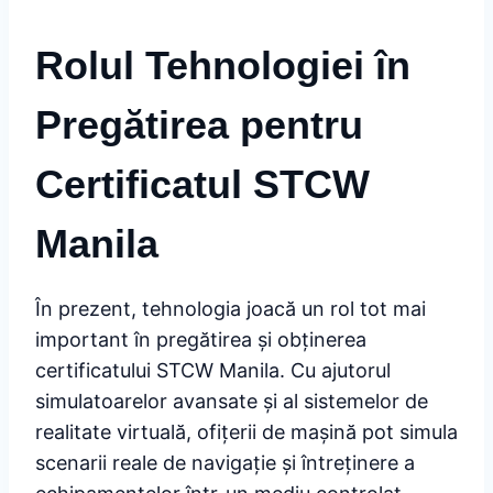
Rolul Tehnologiei în
Pregătirea pentru
Certificatul STCW
Manila
În prezent, tehnologia joacă un rol tot mai
important în pregătirea și obținerea
certificatului STCW Manila. Cu ajutorul
simulatoarelor avansate și al sistemelor de
realitate virtuală, ofițerii de mașină pot simula
scenarii reale de navigație și întreținere a