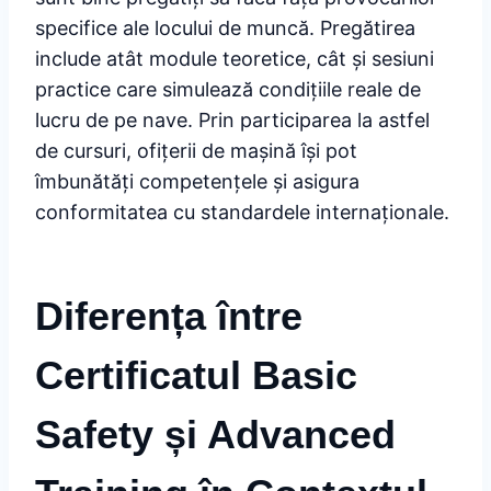
specifice ale locului de muncă. Pregătirea
include atât module teoretice, cât și sesiuni
practice care simulează condițiile reale de
lucru de pe nave. Prin participarea la astfel
de cursuri, ofițerii de mașină își pot
îmbunătăți competențele și asigura
conformitatea cu standardele internaționale.
Diferența între
Certificatul Basic
Safety și Advanced