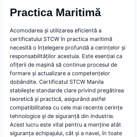
Practica Maritimă
Acomodarea și utilizarea eficientă a
certificatului STCW în practica maritimă
necesită o înțelegere profundă a cerințelor și
responsabilităților acestuia. Este esențial ca
ofițerii de mașină să continue procesul de
formare și actualizare a competențelor
dobândite. Certificatul STCW Manila
stabilește standarde clare privind pregătirea
teoretică și practică, asigurând astfel
compatibilitatea cu cele mai recente cerințe
tehnologice și de siguranță din industrie.
Acest lucru este vital pentru a menține atât
siguranța echipajului, cât și a navei, în toate