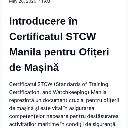
May 28, 2026
FAQ
Introducere în
Certificatul STCW
Manila pentru Ofițeri
de Mașină
Certificatul STCW (Standards of Training,
Certification, and Watchkeeping) Manila
reprezintă un document crucial pentru ofițerii
de mașină și este vital în asigurarea
competențelor necesare pentru desfășurarea
activităților maritime în condiții de siguranță.