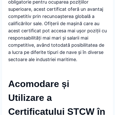
obligatorie pentru ocuparea pozițiilor
superioare, acest certificat oferă un avantaj
competitiv prin recunoașterea globală a
calificărilor sale. Ofițerii de mașină care au
acest certificat pot accesa mai ușor poziții cu
responsabilități mai mari și salarii mai
competitive, având totodată posibilitatea de
a lucra pe diferite tipuri de nave și în diverse
sectoare ale industriei maritime.
Acomodare și
Utilizare a
Certificatului STCW în