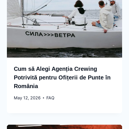
Cum să Alegi Agenția Crewing
Potrivită pentru Ofițerii de Punte în
România
May 12, 2026
FAQ