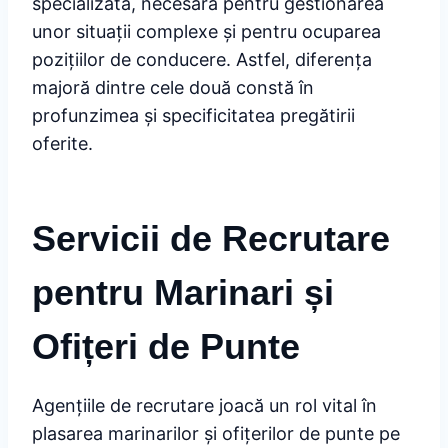
specializată, necesară pentru gestionarea
unor situații complexe și pentru ocuparea
pozițiilor de conducere. Astfel, diferența
majoră dintre cele două constă în
profunzimea și specificitatea pregătirii
oferite.
Servicii de Recrutare
pentru Marinari și
Ofițeri de Punte
Agențiile de recrutare joacă un rol vital în
plasarea marinarilor și ofițerilor de punte pe