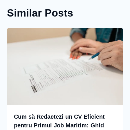
Similar Posts
Cum să Redactezi un CV Eficient
pentru Primul Job Maritim: Ghid