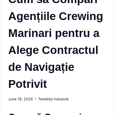
Agențiile Crewing
Marinari pentru a
Alege Contractul
de Navigație
Potrivit
June 18, 2026
Tendințe Industrie