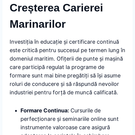
Creșterea Carierei
Marinarilor
Investiția în educație și certificare continuă
este critică pentru succesul pe termen lung în
domeniul maritim. Ofițerii de punte și mașină
care participă regulat la programe de
formare sunt mai bine pregătiți să își asume
roluri de conducere și să răspundă nevoilor
industriei pentru forță de muncă calificată.
Formare Continua:
Cursurile de
perfecționare și seminariile online sunt
instrumente valoroase care asigură