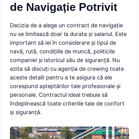
de Navigație Potrivit
Decizia de a alege un contract de navigație
nu se limitează doar la durata și salariul. Este
important să iei în considerare și tipul de
navă, rută, condițiile de muncă, politicile
companiei și istoricul său de siguranță. Nu
ezita să discuți cu agenția de crewing toate
aceste detalii pentru a te asigura că ele
corespund așteptărilor tale profesionale și
personale. Contractul ideal trebuie să
îndeplinească toate criteriile tale de confort
și siguranță.