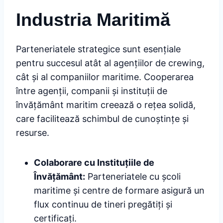
Industria Maritimă
Parteneriatele strategice sunt esențiale
pentru succesul atât al agențiilor de crewing,
cât și al companiilor maritime. Cooperarea
între agenții, companii și instituții de
învățământ maritim creează o rețea solidă,
care facilitează schimbul de cunoștințe și
resurse.
Colaborare cu Instituțiile de
Învățământ:
Parteneriatele cu școli
maritime și centre de formare asigură un
flux continuu de tineri pregătiți și
certificați.