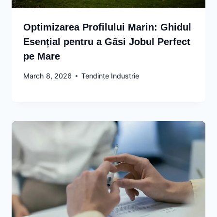
Optimizarea Profilului Marin: Ghidul
Esențial pentru a Găsi Jobul Perfect
pe Mare
March 8, 2026
Tendințe Industrie