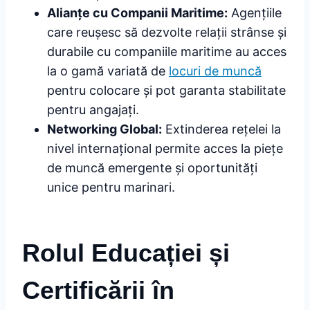
Alianțe cu Companii Maritime:
Agențiile
care reușesc să dezvolte relații strânse și
durabile cu companiile maritime au acces
la o gamă variată de
locuri de muncă
pentru colocare și pot garanta stabilitate
pentru angajați.
Networking Global:
Extinderea rețelei la
nivel internațional permite acces la piețe
de muncă emergente și oportunități
unice pentru marinari.
Rolul Educației și
Certificării în