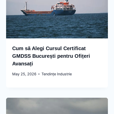
Cum să Alegi Cursul Certificat
GMDSS București pentru Ofițeri
Avansați
May 25, 2026
Tendințe Industrie