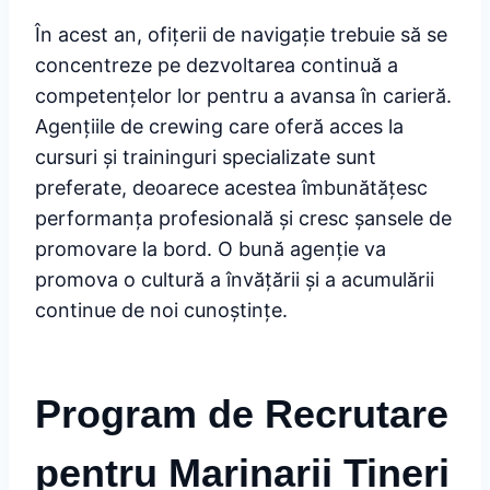
În acest an, ofițerii de navigație trebuie să se
concentreze pe dezvoltarea continuă a
competențelor lor pentru a avansa în carieră.
Agențiile de crewing care oferă acces la
cursuri și traininguri specializate sunt
preferate, deoarece acestea îmbunătățesc
performanța profesională și cresc șansele de
promovare la bord. O bună agenție va
promova o cultură a învățării și a acumulării
continue de noi cunoștințe.
Program de Recrutare
pentru Marinarii Tineri