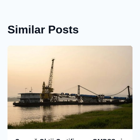
Similar Posts