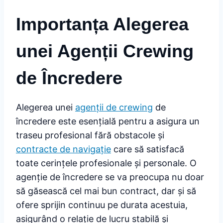
Importanța Alegerea
unei Agenții Crewing
de Încredere
Alegerea unei
agenții de crewing
de
încredere este esențială pentru a asigura un
traseu profesional fără obstacole și
contracte de navigație
care să satisfacă
toate cerințele profesionale și personale. O
agenție de încredere se va preocupa nu doar
să găsească cel mai bun contract, dar și să
ofere sprijin continuu pe durata acestuia,
asigurând o relație de lucru stabilă și