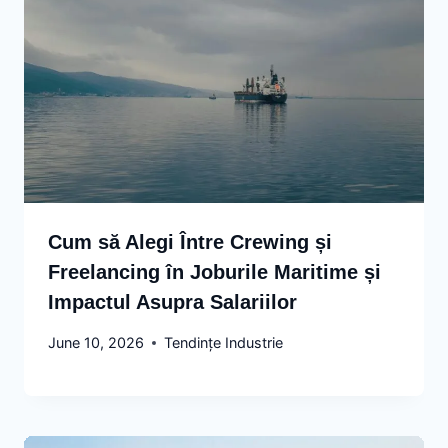
Cum să Alegi Între Crewing și
Freelancing în Joburile Maritime și
Impactul Asupra Salariilor
June 10, 2026
Tendințe Industrie