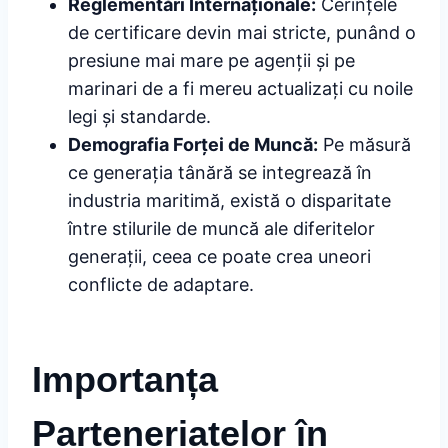
Reglementări Internaționale:
Cerințele
de certificare devin mai stricte, punând o
presiune mai mare pe agenții și pe
marinari de a fi mereu actualizați cu noile
legi și standarde.
Demografia Forței de Muncă:
Pe măsură
ce generația tânără se integrează în
industria maritimă, există o disparitate
între stilurile de muncă ale diferitelor
generații, ceea ce poate crea uneori
conflicte de adaptare.
Importanța
Parteneriatelor în