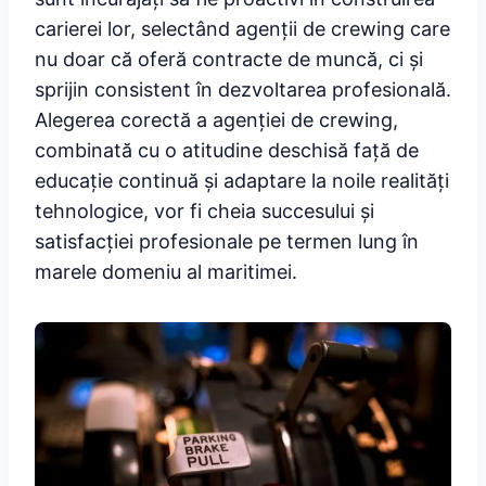
carierei lor, selectând agenții de crewing care
nu doar că oferă contracte de muncă, ci și
sprijin consistent în dezvoltarea profesională.
Alegerea corectă a agenției de crewing,
combinată cu o atitudine deschisă față de
educație continuă și adaptare la noile realități
tehnologice, vor fi cheia succesului și
satisfacției profesionale pe termen lung în
marele domeniu al maritimei.