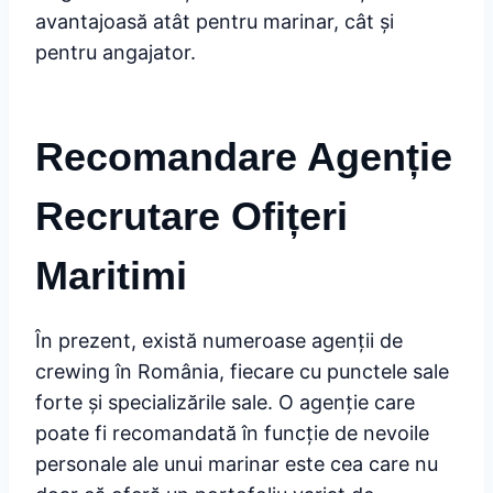
avantajoasă atât pentru marinar, cât și
pentru angajator.
Recomandare Agenție
Recrutare Ofițeri
Maritimi
În prezent, există numeroase agenții de
crewing în România, fiecare cu punctele sale
forte și specializările sale. O agenție care
poate fi recomandată în funcție de nevoile
personale ale unui marinar este cea care nu