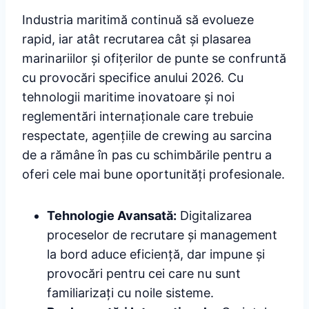
Industria maritimă continuă să evolueze
rapid, iar atât recrutarea cât și plasarea
marinariilor și ofițerilor de punte se confruntă
cu provocări specifice anului 2026. Cu
tehnologii maritime inovatoare și noi
reglementări internaționale care trebuie
respectate, agențiile de crewing au sarcina
de a rămâne în pas cu schimbările pentru a
oferi cele mai bune oportunități profesionale.
Tehnologie Avansată:
Digitalizarea
proceselor de recrutare și management
la bord aduce eficiență, dar impune și
provocări pentru cei care nu sunt
familiarizați cu noile sisteme.