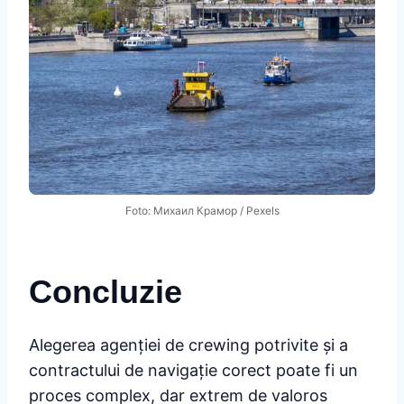
Foto: Михаил Крамор / Pexels
Concluzie
Alegerea agenției de crewing potrivite și a
contractului de navigație corect poate fi un
proces complex, dar extrem de valoros