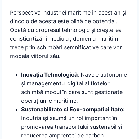
Perspectiva industriei maritime în acest an și
dincolo de acesta este plină de potențial.
Odată cu progresul tehnologic și creșterea
conștientizării mediului, domeniul maritim
trece prin schimbări semnificative care vor
modela viitorul său.
Inovația Tehnologică:
Navele autonome
și managementul digital al flotelor
schimbă modul în care sunt gestionate
operațiunile maritime.
Sustenabilitate și Eco-compatibilitate:
Indutria își asumă un rol important în
promovarea transportului sustenabil și
reducerea amprentei de carbon.