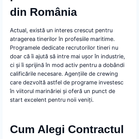
din România
Actual, există un interes crescut pentru
atragerea tinerilor în profesiile maritime.
Programele dedicate recrutorilor tineri nu
doar că îi ajută să intre mai ușor în industrie,
ci și îi sprijină în mod activ pentru a dobândi
calificările necesare. Agențiile de crewing
care dezvoltă astfel de programe investesc
în viitorul marinăriei și oferă un punct de
start excelent pentru noii veniți.
Cum Alegi Contractul