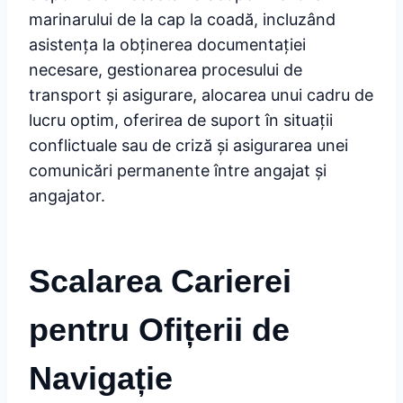
marinarului de la cap la coadă, incluzând
asistența la obținerea documentației
necesare, gestionarea procesului de
transport și asigurare, alocarea unui cadru de
lucru optim, oferirea de suport în situații
conflictuale sau de criză și asigurarea unei
comunicări permanente între angajat și
angajator.
Scalarea Carierei
pentru Ofițerii de
Navigație