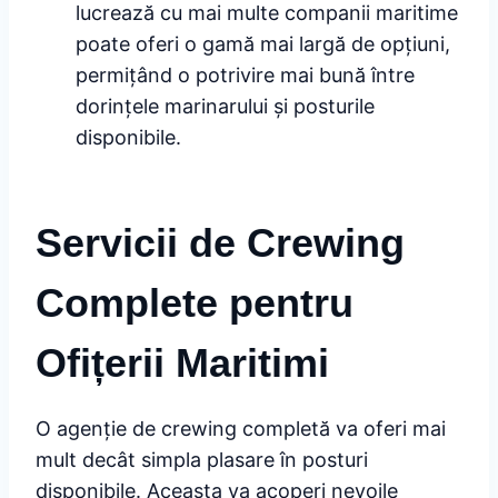
lucrează cu mai multe companii maritime
poate oferi o gamă mai largă de opțiuni,
permițând o potrivire mai bună între
dorințele marinarului și posturile
disponibile.
Servicii de Crewing
Complete pentru
Ofițerii Maritimi
O agenție de crewing completă va oferi mai
mult decât simpla plasare în posturi
disponibile. Aceasta va acoperi nevoile