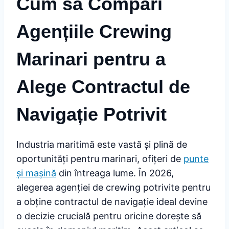
Cum să Compari
Agențiile Crewing
Marinari pentru a
Alege Contractul de
Navigație Potrivit
Industria maritimă este vastă și plină de
oportunități pentru marinari, ofițeri de
punte
și mașină
din întreaga lume. În 2026,
alegerea agenției de crewing potrivite pentru
a obține contractul de navigație ideal devine
o decizie crucială pentru oricine dorește să