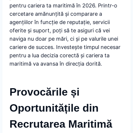
pentru cariera ta maritimă în 2026. Printr-o
cercetare amănunțită și comparare a
agențiilor în funcție de reputație, servicii
oferite și suport, poți să te asiguri că vei
naviga nu doar pe mări, ci și pe valurile unei
cariere de succes. Investește timpul necesar
pentru a lua decizia corectă și cariera ta
maritimă va avansa în direcția dorită.
Provocările și
Oportunitățile din
Recrutarea Maritimă