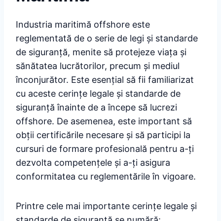
Industria maritimă offshore este
reglementată de o serie de legi și standarde
de siguranță, menite să protejeze viața și
sănătatea lucrătorilor, precum și mediul
înconjurător. Este esențial să fii familiarizat
cu aceste cerințe legale și standarde de
siguranță înainte de a începe să lucrezi
offshore. De asemenea, este important să
obții certificările necesare și să participi la
cursuri de formare profesională pentru a-ți
dezvolta competențele și a-ți asigura
conformitatea cu reglementările în vigoare.
Printre cele mai importante cerințe legale și
standarde de siguranță se numără: