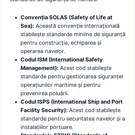
Convenția SOLAS (Safety of Life at
Sea):
Această convenție internațională
stabilește standarde minime de siguranță
pentru construcția, echiparea și
operarea navelor.
Codul ISM (International Safety
Management):
Acest cod stabilește
standarde pentru gestionarea siguranței
operațiunilor maritime și pentru
prevenirea poluării.
Codul ISPS (International Ship and Port
Facility Security):
Acest cod stabilește
standarde pentru securitatea navelor și a
instalațiilor portuare.