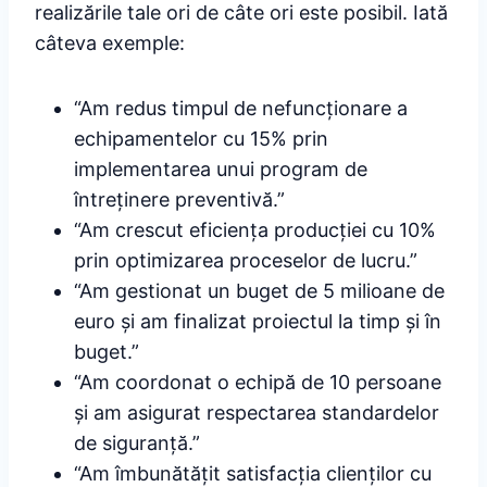
realizările tale ori de câte ori este posibil. Iată
câteva exemple:
“Am redus timpul de nefuncționare a
echipamentelor cu 15% prin
implementarea unui program de
întreținere preventivă.”
“Am crescut eficiența producției cu 10%
prin optimizarea proceselor de lucru.”
“Am gestionat un buget de 5 milioane de
euro și am finalizat proiectul la timp și în
buget.”
“Am coordonat o echipă de 10 persoane
și am asigurat respectarea standardelor
de siguranță.”
“Am îmbunătățit satisfacția clienților cu