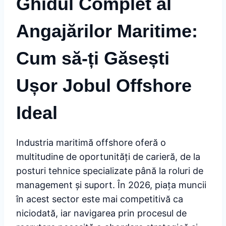
Ghidul Complet al
Angajărilor Maritime:
Cum să-ți Găsești
Ușor Jobul Offshore
Ideal
Industria maritimă offshore oferă o
multitudine de oportunități de carieră, de la
posturi tehnice specializate până la roluri de
management și suport. În 2026, piața muncii
în acest sector este mai competitivă ca
niciodată, iar navigarea prin procesul de