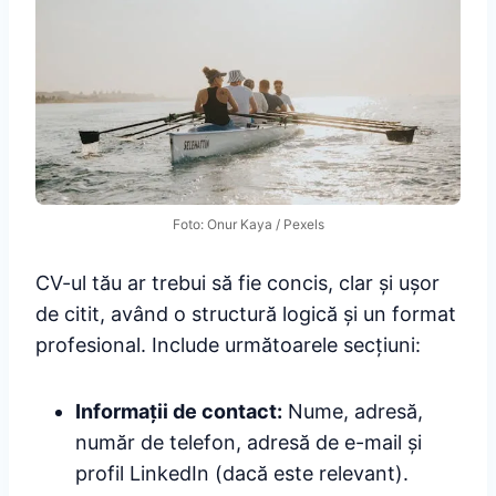
Foto: Onur Kaya / Pexels
CV-ul tău ar trebui să fie concis, clar și ușor
de citit, având o structură logică și un format
profesional. Include următoarele secțiuni:
Informații de contact:
Nume, adresă,
număr de telefon, adresă de e-mail și
profil LinkedIn (dacă este relevant).