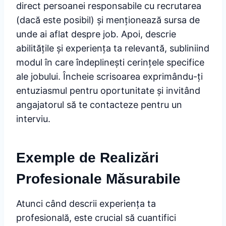
direct persoanei responsabile cu recrutarea
(dacă este posibil) și menționează sursa de
unde ai aflat despre job. Apoi, descrie
abilitățile și experiența ta relevantă, subliniind
modul în care îndeplinești cerințele specifice
ale jobului. Încheie scrisoarea exprimându-ți
entuziasmul pentru oportunitate și invitând
angajatorul să te contacteze pentru un
interviu.
Exemple de Realizări
Profesionale Măsurabile
Atunci când descrii experiența ta
profesională, este crucial să cuantifici