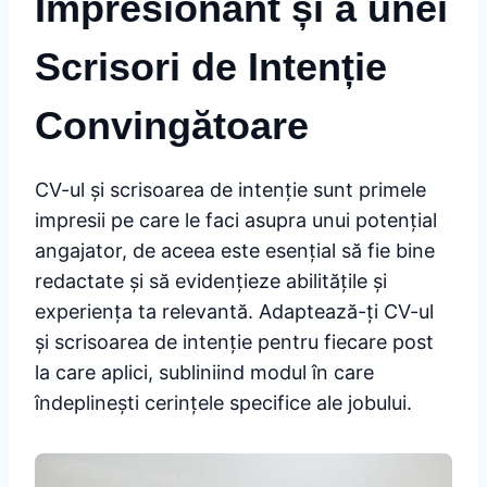
Impresionant și a unei
Scrisori de Intenție
Convingătoare
CV-ul și scrisoarea de intenție sunt primele
impresii pe care le faci asupra unui potențial
angajator, de aceea este esențial să fie bine
redactate și să evidențieze abilitățile și
experiența ta relevantă. Adaptează-ți CV-ul
și scrisoarea de intenție pentru fiecare post
la care aplici, subliniind modul în care
îndeplinești cerințele specifice ale jobului.