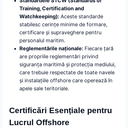
Standardele STCW (Standards of
Training, Certification and
Watchkeeping):
Aceste standarde
stabilesc cerințe minime de formare,
certificare și supraveghere pentru
personalul maritim.
Reglementările naționale:
Fiecare țară
are propriile reglementări privind
siguranța maritimă și protecția mediului,
care trebuie respectate de toate navele
și instalațiile offshore care operează în
apele sale teritoriale.
Certificări Esențiale pentru
Lucrul Offshore