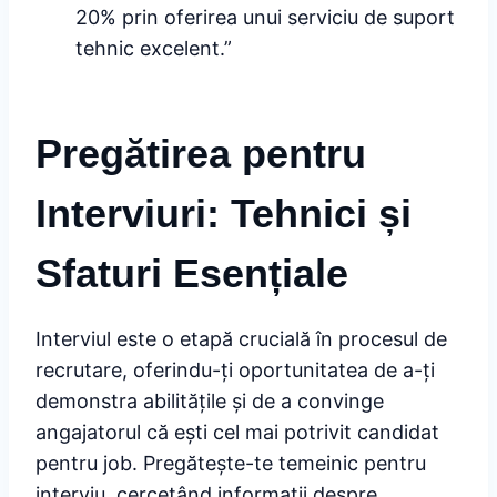
20% prin oferirea unui serviciu de suport
tehnic excelent.”
Pregătirea pentru
Interviuri: Tehnici și
Sfaturi Esențiale
Interviul este o etapă crucială în procesul de
recrutare, oferindu-ți oportunitatea de a-ți
demonstra abilitățile și de a convinge
angajatorul că ești cel mai potrivit candidat
pentru job. Pregătește-te temeinic pentru
interviu, cercetând informații despre