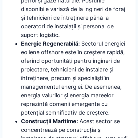
petrol și gaze naturale. Posturile
disponibile variază de la ingineri de foraj
și tehnicieni de întreținere până la
operatori de instalații și personal de
suport logistic.
Energie Regenerabilă:
Sectorul energiei
eoliene offshore este în creștere rapidă,
oferind oportunități pentru ingineri de
proiectare, tehnicieni de instalare și
întreținere, precum și specialiști în
managementul energiei. De asemenea,
energia valurilor și energia mareelor
reprezintă domenii emergente cu
potențial semnificativ de creștere.
Construcții Maritime:
Acest sector se
concentrează pe construcția și