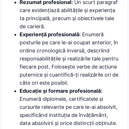
Rezumat profesional:
Un scurt paragraf
care evidențiază abilitățile și experiența
ta principală, precum și obiectivele tale
de carieră.
Experiență profesională:
Enumeră
posturile pe care le-ai ocupat anterior, în
ordine cronologică inversă, descriind
responsabilitățile și realizările tale pentru
fiecare post. Folosește verbe de acțiune
puternice și cuantifică-ți realizările ori de
câte ori este posibil.
Educație și formare profesională:
Enumeră diplomele, certificatele și
cursurile relevante pe care le-ai absolvit,
specificând instituția de învățământ,
data absolvirii și orice distincții obținute.