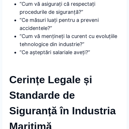
“Cum vă asigurați că respectați
procedurile de siguranță?”
“Ce măsuri luați pentru a preveni
accidentele?”
“Cum vă mențineți la curent cu evoluțiile
tehnologice din industrie?”
“Ce așteptări salariale aveți?”
Cerințe Legale și
Standarde de
Siguranță în Industria
Maritimă