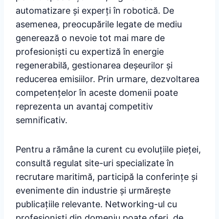
automatizare și experți în robotică. De
asemenea, preocupările legate de mediu
generează o nevoie tot mai mare de
profesioniști cu expertiză în energie
regenerabilă, gestionarea deșeurilor și
reducerea emisiilor. Prin urmare, dezvoltarea
competențelor în aceste domenii poate
reprezenta un avantaj competitiv
semnificativ.
Pentru a rămâne la curent cu evoluțiile pieței,
consultă regulat site-uri specializate în
recrutare maritimă, participă la conferințe și
evenimente din industrie și urmărește
publicațiile relevante. Networking-ul cu
profesioniști din domeniu poate oferi, de