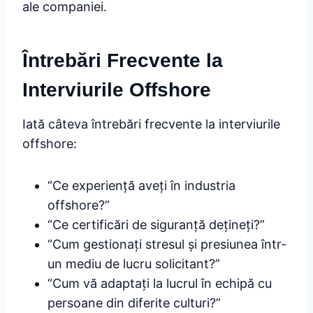
ale companiei.
Întrebări Frecvente la
Interviurile Offshore
Iată câteva întrebări frecvente la interviurile
offshore:
“Ce experiență aveți în industria
offshore?”
“Ce certificări de siguranță dețineți?”
“Cum gestionați stresul și presiunea într-
un mediu de lucru solicitant?”
“Cum vă adaptați la lucrul în echipă cu
persoane din diferite culturi?”