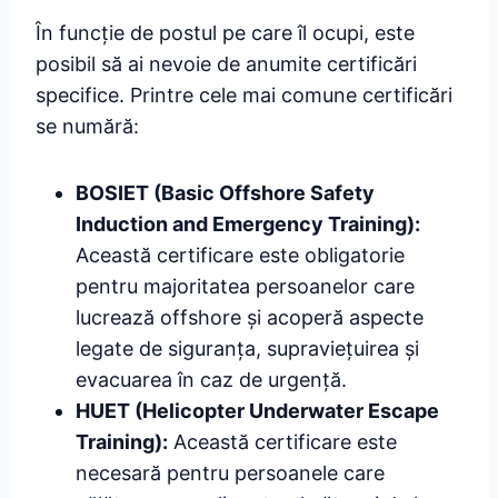
În funcție de postul pe care îl ocupi, este
posibil să ai nevoie de anumite certificări
specifice. Printre cele mai comune certificări
se numără:
BOSIET (Basic Offshore Safety
Induction and Emergency Training):
Această certificare este obligatorie
pentru majoritatea persoanelor care
lucrează offshore și acoperă aspecte
legate de siguranța, supraviețuirea și
evacuarea în caz de urgență.
HUET (Helicopter Underwater Escape
Training):
Această certificare este
necesară pentru persoanele care