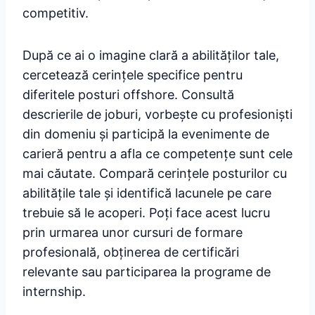
competitiv.
După ce ai o imagine clară a abilităților tale,
cercetează cerințele specifice pentru
diferitele posturi offshore. Consultă
descrierile de joburi, vorbește cu profesioniști
din domeniu și participă la evenimente de
carieră pentru a afla ce competențe sunt cele
mai căutate. Compară cerințele posturilor cu
abilitățile tale și identifică lacunele pe care
trebuie să le acoperi. Poți face acest lucru
prin urmarea unor cursuri de formare
profesională, obținerea de certificări
relevante sau participarea la programe de
internship.