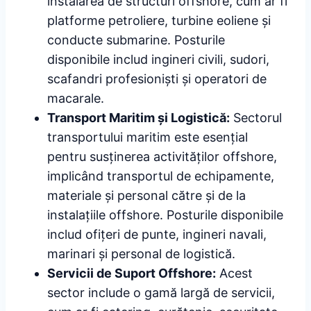
instalarea de structuri offshore, cum ar fi
platforme petroliere, turbine eoliene și
conducte submarine. Posturile
disponibile includ ingineri civili, sudori,
scafandri profesioniști și operatori de
macarale.
Transport Maritim și Logistică:
Sectorul
transportului maritim este esențial
pentru susținerea activităților offshore,
implicând transportul de echipamente,
materiale și personal către și de la
instalațiile offshore. Posturile disponibile
includ ofițeri de punte, ingineri navali,
marinari și personal de logistică.
Servicii de Suport Offshore:
Acest
sector include o gamă largă de servicii,