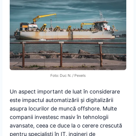
Foto: Duc N. / Pexels
Un aspect important de luat în considerare
este impactul automatizării și digitalizării
asupra locurilor de muncă offshore. Multe
companii investesc masiv în tehnologii
avansate, ceea ce duce la o cerere crescută
pentru specialiști în IT, ingineri de