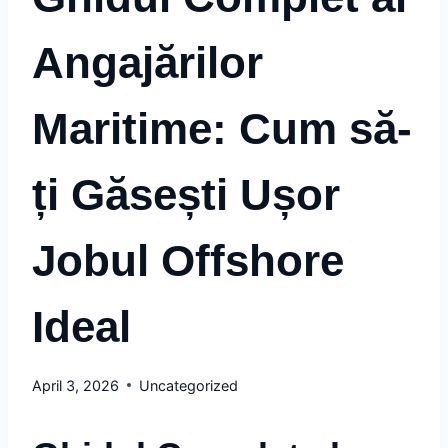
Angajărilor
Maritime: Cum să-
ți Găsești Ușor
Jobul Offshore
Ideal
April 3, 2026
Uncategorized