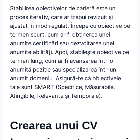
Stabilirea obiectivelor de carieră este un
proces iterativ, care ar trebui revizuit și
ajustat în mod regulat. Începe cu obiective pe
termen scurt, cum ar fi obținerea unei
anumite certificări sau dezvoltarea unei
anumite abilități. Apoi, stabilește obiective pe
termen lung, cum ar fi avansarea într-o
anumită poziție sau specializarea într-un
anumit domeniu. Asigură-te că obiectivele
tale sunt SMART (Specifice, Măsurabile,
Atingibile, Relevante și Temporale).
Crearea unui CV