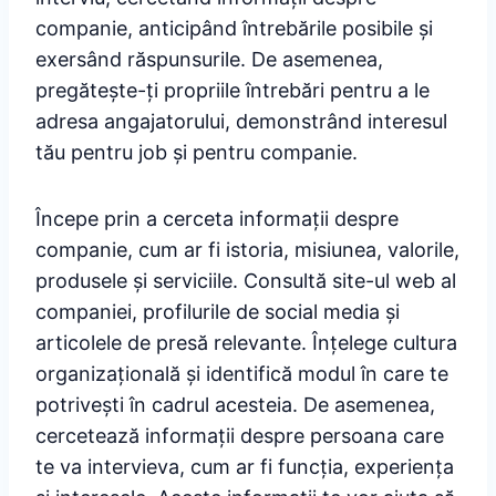
companie, anticipând întrebările posibile și
exersând răspunsurile. De asemenea,
pregătește-ți propriile întrebări pentru a le
adresa angajatorului, demonstrând interesul
tău pentru job și pentru companie.
Începe prin a cerceta informații despre
companie, cum ar fi istoria, misiunea, valorile,
produsele și serviciile. Consultă site-ul web al
companiei, profilurile de social media și
articolele de presă relevante. Înțelege cultura
organizațională și identifică modul în care te
potrivești în cadrul acesteia. De asemenea,
cercetează informații despre persoana care
te va intervieva, cum ar fi funcția, experiența