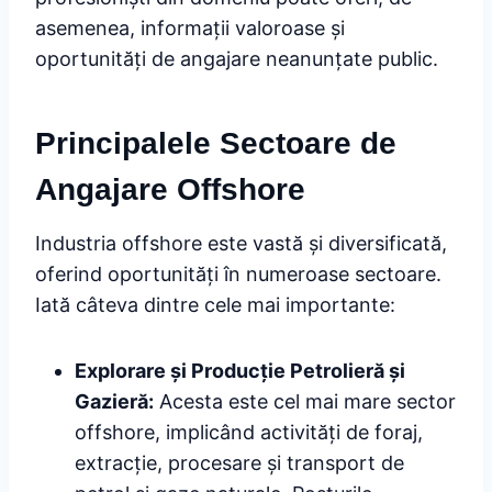
asemenea, informații valoroase și
oportunități de angajare neanunțate public.
Principalele Sectoare de
Angajare Offshore
Industria offshore este vastă și diversificată,
oferind oportunități în numeroase sectoare.
Iată câteva dintre cele mai importante:
Explorare și Producție Petrolieră și
Gazieră:
Acesta este cel mai mare sector
offshore, implicând activități de foraj,
extracție, procesare și transport de