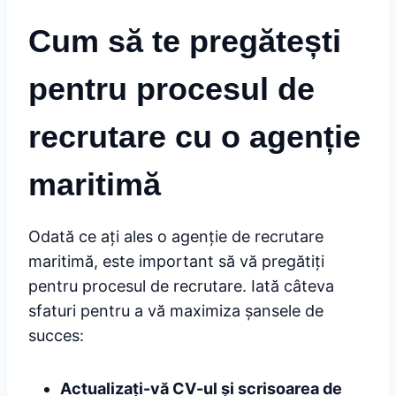
Cum să te pregătești
pentru procesul de
recrutare cu o agenție
maritimă
Odată ce ați ales o agenție de recrutare
maritimă, este important să vă pregătiți
pentru procesul de recrutare. Iată câteva
sfaturi pentru a vă maximiza șansele de
succes:
Actualizați-vă CV-ul și scrisoarea de