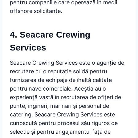
pentru companiile care operează în medii
offshore solicitante.
4. Seacare Crewing
Services
Seacare Crewing Services este o agenție de
recrutare cu o reputație solidă pentru
furnizarea de echipaje de înaltă calitate
pentru nave comerciale. Aceștia au o
experiență vastă în recrutarea de ofițeri de
punte, ingineri, marinari și personal de
catering. Seacare Crewing Services este
cunoscută pentru procesul său riguros de
selecție și pentru angajamentul față de