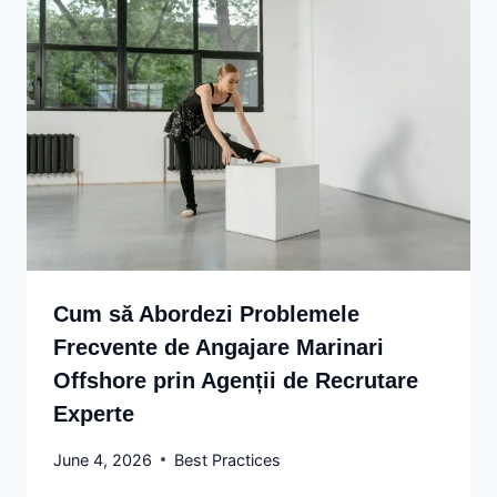
Cum să Abordezi Problemele
Frecvente de Angajare Marinari
Offshore prin Agenții de Recrutare
Experte
June 4, 2026
Best Practices