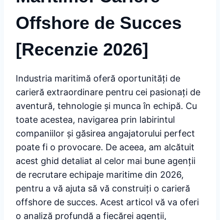
Offshore
de Succes
[Recenzie 2026]
Industria maritimă oferă oportunități de
carieră extraordinare pentru cei pasionați de
aventură, tehnologie și munca în echipă. Cu
toate acestea, navigarea prin labirintul
companiilor și găsirea angajatorului perfect
poate fi o provocare. De aceea, am alcătuit
acest ghid detaliat al celor mai bune agenții
de recrutare echipaje maritime din 2026,
pentru a vă ajuta să vă construiți o carieră
offshore de succes. Acest articol vă va oferi
o analiză profundă a fiecărei agenții,