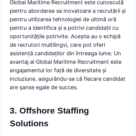
Global Maritime Recruitment este cunoscută
pentru abordarea sa inovatoare a recrutării și
pentru utilizarea tehnologiei de ultimă oră
pentru a identifica și a potrivi candidații cu
oportunitățile potrivite. Aceștia au o echipă
de recrutori multilingvi, care pot oferi
asistență candidaților din întreaga lume. Un
avantaj al Global Maritime Recruitment este
angajamentul lor față de diversitate și
incluziune, asigurându-se că fiecare candidat
are șanse egale de succes.
3. Offshore Staffing
Solutions