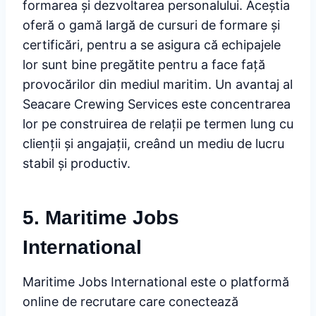
formarea și dezvoltarea personalului. Aceștia
oferă o gamă largă de cursuri de formare și
certificări, pentru a se asigura că echipajele
lor sunt bine pregătite pentru a face față
provocărilor din mediul maritim. Un avantaj al
Seacare Crewing Services este concentrarea
lor pe construirea de relații pe termen lung cu
clienții și angajații, creând un mediu de lucru
stabil și productiv.
5. Maritime Jobs
International
Maritime Jobs International este o platformă
online de recrutare care conectează