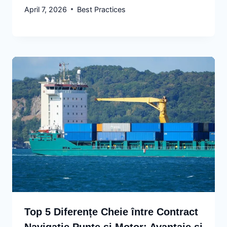
April 7, 2026
Best Practices
Top 5 Diferențe Cheie între Contract
Navigație Punte și Motor: Avantaje și