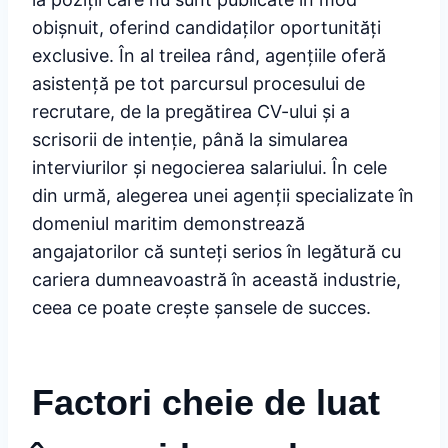
obișnuit, oferind candidaților oportunități
exclusive. În al treilea rând, agențiile oferă
asistență pe tot parcursul procesului de
recrutare, de la pregătirea CV-ului și a
scrisorii de intenție, până la simularea
interviurilor și negocierea salariului. În cele
din urmă, alegerea unei agenții specializate în
domeniul maritim demonstrează
angajatorilor că sunteți serios în legătură cu
cariera dumneavoastră în această industrie,
ceea ce poate crește șansele de succes.
Factori cheie de luat