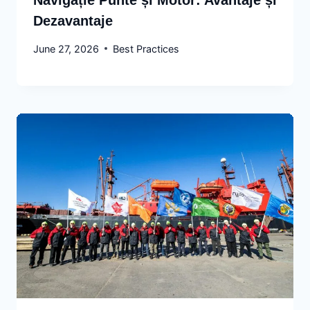
Dezavantaje
June 27, 2026
Best Practices