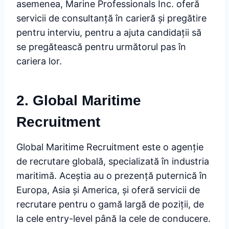
asemenea, Marine Professionals Inc. oferă
servicii de consultanță în carieră și pregătire
pentru interviu, pentru a ajuta candidații să
se pregătească pentru următorul pas în
cariera lor.
2. Global Maritime
Recruitment
Global Maritime Recruitment este o agenție
de recrutare globală, specializată în industria
maritimă. Aceștia au o prezență puternică în
Europa, Asia și America, și oferă servicii de
recrutare pentru o gamă largă de poziții, de
la cele entry-level până la cele de conducere.