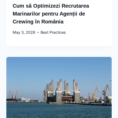
Cum să Optimizezi Recrutarea
Marinarilor pentru Agenții de
Crewing în România
May 3, 2026
Best Practices