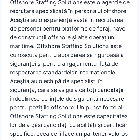
Offshore Staffing Solutions este o agenție de
recrutare specializată în personalul offshore.
Aceștia au o experiență vastă în recrutarea
de personal pentru platforme de foraj, nave
de construcții offshore și alte operațiuni
maritime. Offshore Staffing Solutions este
cunoscută pentru abordarea sa riguroasă a
siguranței și pentru angajamentul față de
respectarea standardelor internaționale.
Aceștia au o echipă de specialiști în
siguranță, care se asigură că toți candidații
îndeplinesc cerințele de siguranță necesare
pentru pozițiile offshore. Un punct forte al
Offshore Staffing Solutions este capacitatea
lor de a găsi candidați cu abilități și certificări
specifice, ceea ce îi face un partener valoros