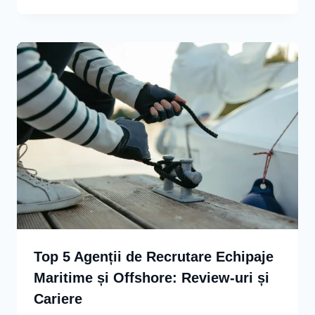
Top 5 Agenții de Recrutare Echipaje
Maritime și Offshore: Review-uri și
Cariere