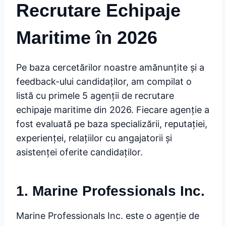
Recrutare Echipaje
Maritime în 2026
Pe baza cercetărilor noastre amănunțite și a
feedback-ului candidaților, am compilat o
listă cu primele 5 agenții de recrutare
echipaje maritime din 2026. Fiecare agenție a
fost evaluată pe baza specializării, reputației,
experienței, relațiilor cu angajatorii și
asistenței oferite candidaților.
1. Marine Professionals Inc.
Marine Professionals Inc. este o agenție de