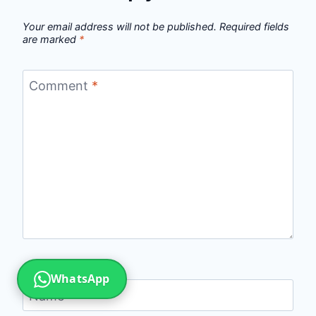
Your email address will not be published.
Required fields
are marked
*
Comment
*
WhatsApp
Name
*