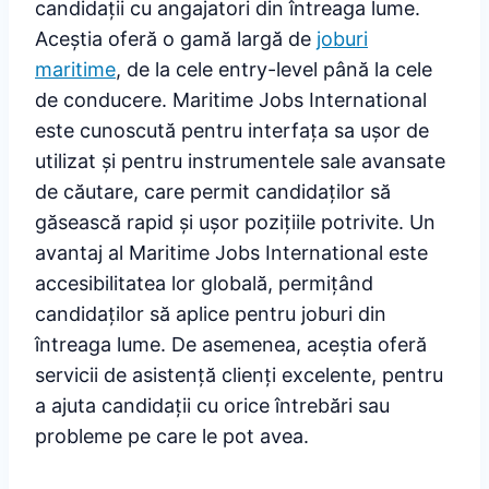
candidații cu angajatori din întreaga lume.
Aceștia oferă o gamă largă de
joburi
maritime
, de la cele entry-level până la cele
de conducere. Maritime Jobs International
este cunoscută pentru interfața sa ușor de
utilizat și pentru instrumentele sale avansate
de căutare, care permit candidaților să
găsească rapid și ușor pozițiile potrivite. Un
avantaj al Maritime Jobs International este
accesibilitatea lor globală, permițând
candidaților să aplice pentru joburi din
întreaga lume. De asemenea, aceștia oferă
servicii de asistență clienți excelente, pentru
a ajuta candidații cu orice întrebări sau
probleme pe care le pot avea.