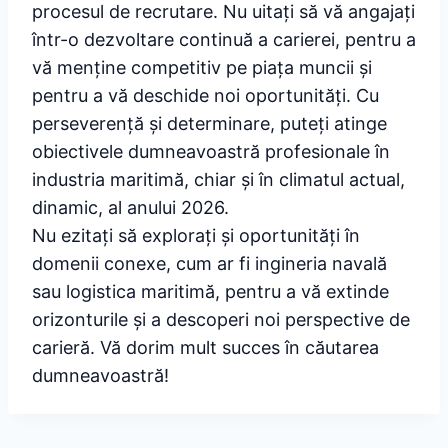
procesul de recrutare. Nu uitați să vă angajați
într-o dezvoltare continuă a carierei, pentru a
vă menține competitiv pe piața muncii și
pentru a vă deschide noi oportunități. Cu
perseverență și determinare, puteți atinge
obiectivele dumneavoastră profesionale în
industria maritimă, chiar și în climatul actual,
dinamic, al anului 2026.
Nu ezitați să explorați și oportunități în
domenii conexe, cum ar fi ingineria navală
sau logistica maritimă, pentru a vă extinde
orizonturile și a descoperi noi perspective de
carieră. Vă dorim mult succes în căutarea
dumneavoastră!