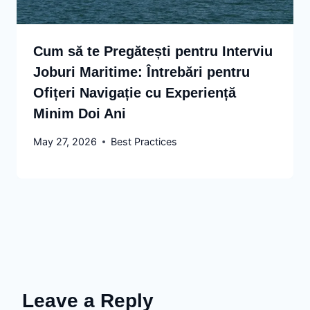
Cum să te Pregătești pentru Interviu
Joburi Maritime: Întrebări pentru
Ofițeri Navigație cu Experiență
Minim Doi Ani
May 27, 2026
Best Practices
Leave a Reply