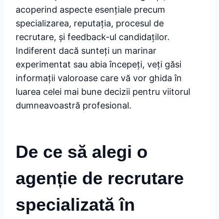
acoperind aspecte esențiale precum
specializarea, reputația, procesul de
recrutare, și feedback-ul candidaților.
Indiferent dacă sunteți un marinar
experimentat sau abia începeți, veți găsi
informații valoroase care vă vor ghida în
luarea celei mai bune decizii pentru viitorul
dumneavoastră profesional.
De ce să alegi o
agenție de recrutare
specializată în