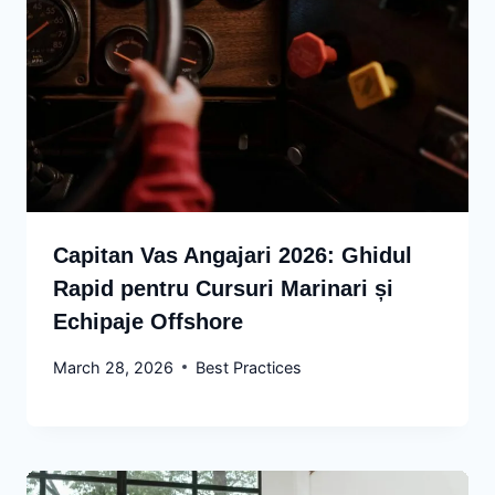
Capitan Vas Angajari 2026: Ghidul
Rapid pentru Cursuri Marinari și
Echipaje Offshore
March 28, 2026
Best Practices